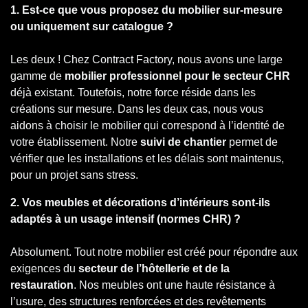
1. Est-ce que vous proposez du mobilier sur-mesure
ou uniquement sur catalogue ?
Les deux ! Chez Contract Factory, nous avons une large
gamme de
mobilier professionnel pour le secteur CHR
déjà existant. Toutefois, notre force réside dans les
créations sur mesure. Dans les deux cas, nous vous
aidons à choisir le mobilier qui correspond à l’identité de
votre établissement. Notre
suivi de chantier
permet de
vérifier que les installations et les délais sont maintenus,
pour un projet sans stress.
2. Vos meubles et décorations d’intérieurs sont-ils
adaptés à un usage intensif (normes CHR) ?
Absolument. Tout notre mobilier est créé pour répondre aux
exigences du
secteur de l’hôtellerie et de la
restauration
. Nos meubles ont une haute résistance à
l’usure, des structures renforcées et des revêtements