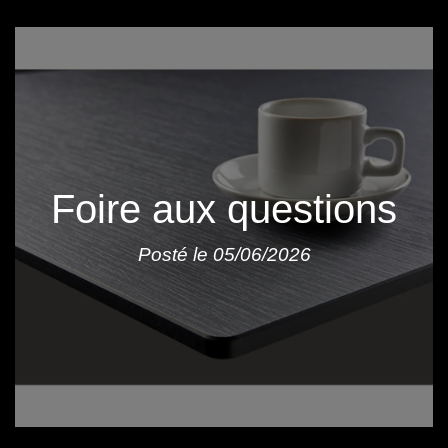
Foire aux questions
Posté le 05/06/2026