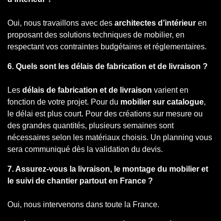
Oui, nous travaillons avec des
architectes d’intérieur
en
proposant des solutions techniques de mobilier, en
respectant vos contraintes budgétaires et réglementaires.
6. Quels sont les délais de fabrication et de livraison ?
Les
délais de fabrication et de livraison
varient en
fonction de votre projet. Pour du
mobilier sur catalogue
,
le délai est plus court. Pour des créations sur mesure ou
des grandes quantités, plusieurs semaines sont
nécessaires selon les matériaux choisis. Un planning vous
sera communiqué dès la validation du devis.
7. Assurez-vous la livraison, le montage du mobilier et
le suivi de chantier partout en France ?
Oui, nous intervenons dans toute la France.