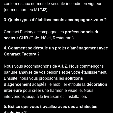
conformes aux normes de sécurité incendie en vigueur
(normes non-feu M1/M2).
3. Quels types d’établissements accompagnez-vous ?
Contract Factory accompagne les
professionnels du
secteur CHR
(Café, Hôtel, Restaurant).
4. Comment se déroule un projet d’aménagement avec
Contract Factory ?
Nous vous accompagnons de A à Z. Nous commençons
par une analyse de vos besoins et de votre établissement.
Ensuite, nous vous proposons les
solutions
d’agencement
adaptés, le mobilier et toute la
décoration
intérieure
pour créer une harmonie visuelle. Nous
intervenons jusqu’à la livraison et l’installation.
5. Est-ce que vous travaillez avec des architectes
d’intérieur ?