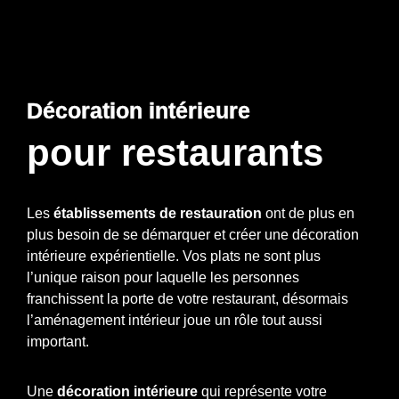
Décoration intérieure
pour restaurants
Les
établissements de restauration
ont de plus en
plus besoin de se démarquer et créer une décoration
intérieure expérientielle. Vos plats ne sont plus
l’unique raison pour laquelle les personnes
franchissent la porte de votre restaurant, désormais
l’aménagement intérieur joue un rôle tout aussi
important.
Une
décoration intérieure
qui représente votre