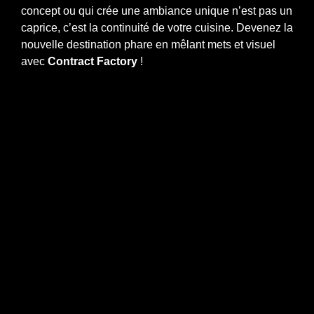
concept ou qui crée une ambiance unique n’est pas un
caprice, c’est la continuité de votre cuisine. Devenez la
nouvelle destination phare en mêlant mets et visuel
avec
Contract Factory
!