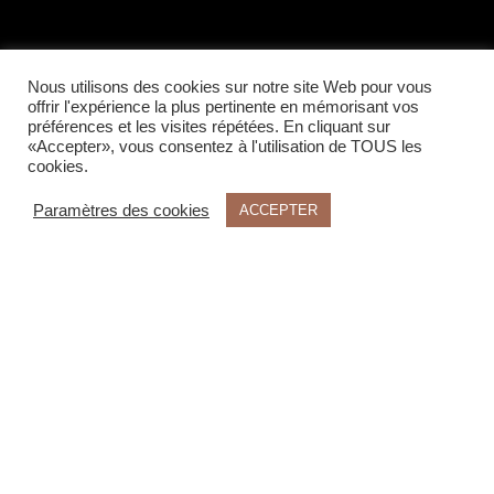
Nous utilisons des cookies sur notre site Web pour vous
offrir l'expérience la plus pertinente en mémorisant vos
préférences et les visites répétées. En cliquant sur
«Accepter», vous consentez à l'utilisation de TOUS les
cookies.
Paramètres des cookies
ACCEPTER