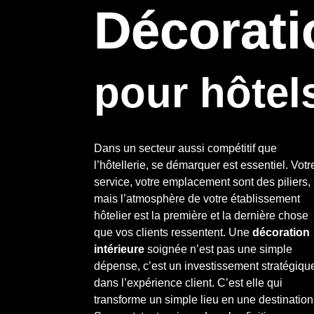
Décorati
pour hôtel
Dans un secteur aussi compétitif que
l’hôtellerie, se démarquer est essentiel. Votr
service, votre emplacement sont des piliers,
mais l’atmosphère de votre établissement
hôtelier est la première et la dernière chose
que vos clients ressentent. Une
décoration
intérieure
soignée n’est pas une simple
dépense, c’est un investissement stratégiqu
dans l’expérience client. C’est elle qui
transforme un simple lieu en une destination